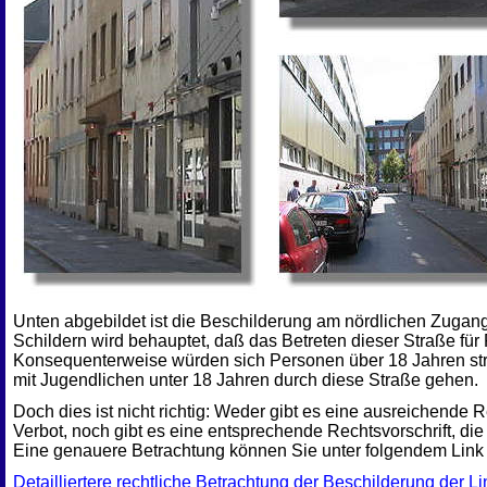
Unten abgebildet ist die Beschilderung am nördlichen Zugang
Schildern wird behauptet, daß das Betreten dieser Straße für
Konsequenterweise würden sich Personen über 18 Jahren str
mit Jugendlichen unter 18 Jahren durch diese Straße gehen.
Doch dies ist nicht richtig: Weder gibt es eine ausreichende R
Verbot, noch gibt es eine entsprechende Rechtsvorschrift, die 
Eine genauere Betrachtung können Sie unter folgendem Link
Detailliertere rechtliche Betrachtung der Beschilderung der L