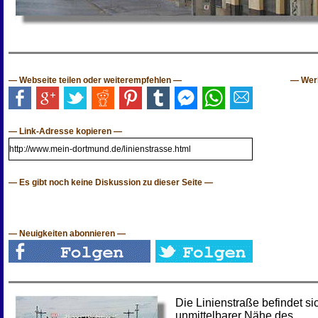
— Webseite teilen oder weiterempfehlen —
— Wer
— Link-Adresse kopieren —
— Es gibt noch keine Diskussion zu dieser Seite —
— Neuigkeiten abonnieren —
Die Linienstraße befindet si
unmittelbarer Nähe des