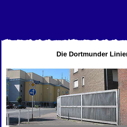
Die Dortmunder Linie