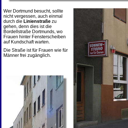
Wer Dortmund besucht, sollte
nicht vergessen, auch einmal
durch die
Linienstraße
zu
gehen, denn dies ist die
Bordellstraße Dortmunds, wo
Frauen hinter Fensterscheiben
auf Kundschaft warten.
Die Straße ist für Frauen wie für
Männer frei zugänglich.