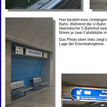
Hier besteht eine Umsteige
Bahn. Während die U-Bahn ei
oberirdische S-Bahnhof zwei
führen je zwei Fahrtstühle i
Das Photo oben links zeigt 
Lage der Eisenbahngleise.