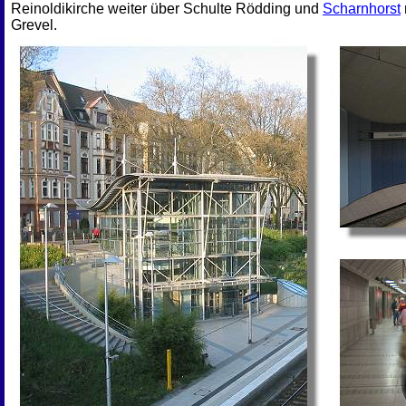
Reinoldikirche weiter über Schulte Rödding und
Scharnhorst
Grevel.