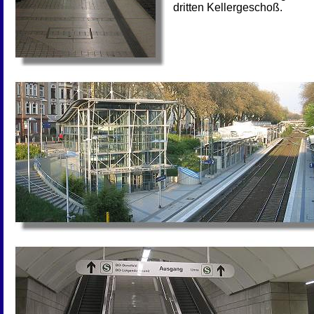
dritten Kellergeschoß.