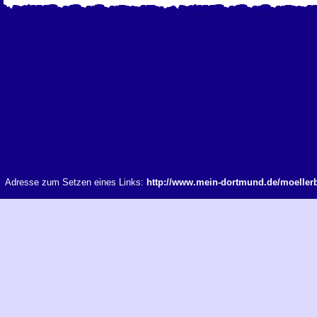
Adresse zum Setzen eines Links:
http://www.mein-dortmund.de/moeller