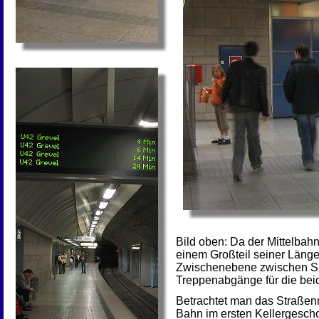
Bild oben: Da der Mittelbahn
einem Großteil seiner Länge b
Zwischenebene zwischen S
Treppenabgänge für die bei
Betrachtet man das Straßenn
Bahn im ersten Kellergescho