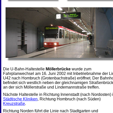
Die U-Bahn-Haltestelle
Möllerbrücke
wurde zum
Fahrplanwechsel am 16. Juni 2002 mit Inbetriebnahme der Li
U42 nach Hombruch (Grotenbachstraße) eröffnet. Der Bahnh
befindet sich westlich neben der gleichnamigen Straßenbrück
an der sich Möllerstraße und Lindemannstraße treffen.
Nächste Haltestelle in Richtung Innenstadt (nach Nordosten) i
Städtische Kliniken
, Richtung Hombruch (nach Süden)
Kreuzstraße
.
Richtung Norden führt die Linie nach Stadtgarten und